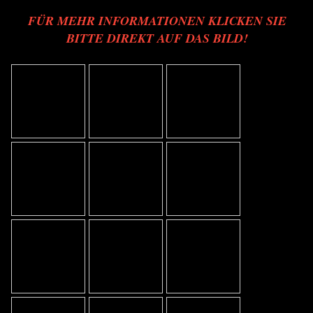
FÜR MEHR INFORMATIONEN KLICKEN SIE
BITTE DIREKT AUF DAS BILD!