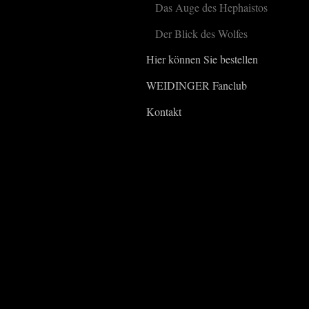
Das Auge des Hephaistos
Der Blick des Wolfes
Hier können Sie bestellen
WEIDINGER Fanclub
Kontakt