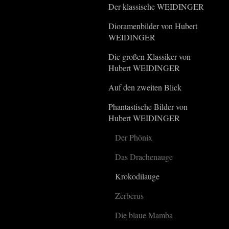
Der klassische WEIDINGER
Dioramenbilder von Hubert
WEIDINGER
Die großen Klassiker von
Hubert WEIDINGER
Auf den zweiten Blick
Phantastische Bilder von
Hubert WEIDINGER
Der Phönix
Das Drachenauge
Krokodilauge
Zerberus
Die blaue Mamba