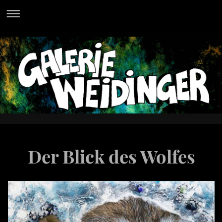
Der Blick des Wolfes