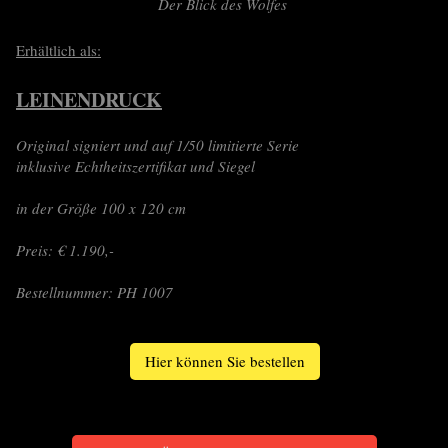
Der Blick des Wolfes
Erhältlich als:
LEINENDRUCK
Original signiert und auf 1/50 limitierte Serie
inklusive Echtheitszertifikat und Siegel
in der Größe 100 x 120 cm
Preis: € 1.190,-
Bestellnummer: PH 1007
Hier können Sie bestellen