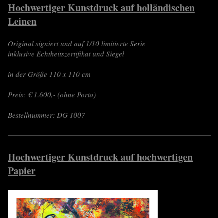
Hochwertiger Kunstdruck auf holländischen
Leinen
Original signiert und auf 1/10 limitierte Serie
inklusive Echtheitszertifikat und Siegel
in der Größe 110 x 110 cm
Preis: € 1.600,- (ohne Porto)
Bestellnummer: DG 1007
Hochwertiger Kunstdruck auf hochwertigen
Papier